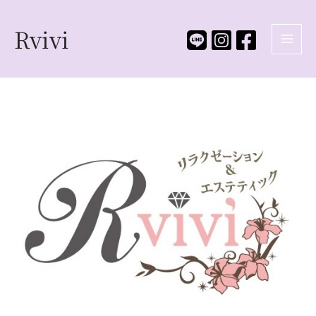
Rvivi