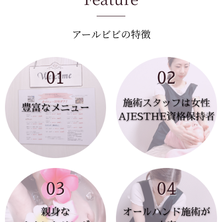
アールビビの特徴