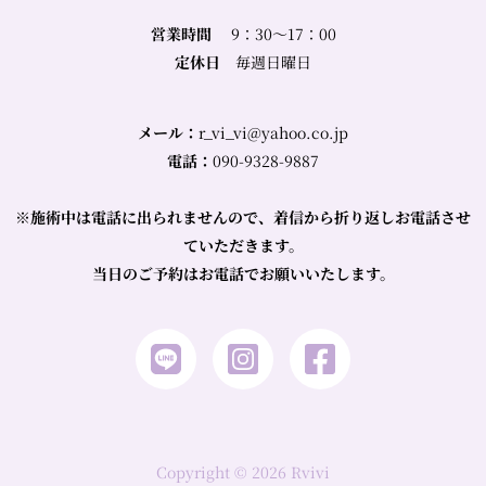
営業時間
9：30～17：00
定休日
毎週日曜日
メール：
r_vi_vi@yahoo.co.jp
電話：
090-9328-9887
※
施術中は電話に出られませんので、着信から折り返しお電話させ
ていただきます。
当日のご予約はお電話でお願いいたします。
Copyright © 2026 Rvivi