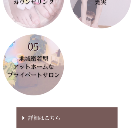
詳細はこちら