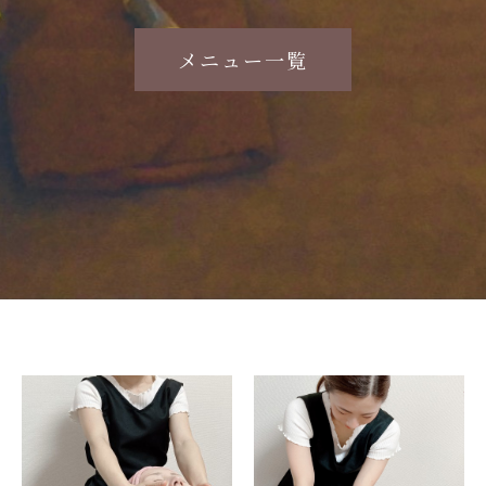
メニュー一覧