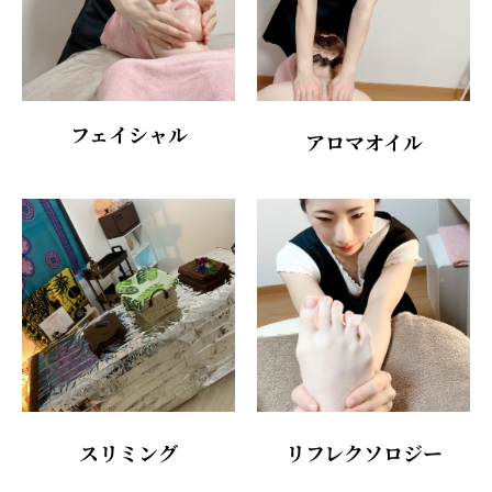
フェイシャル
アロマオイル
スリミング
リフレクソロジー