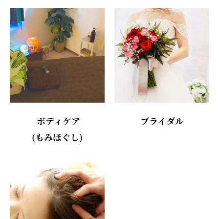
ボディケア
ブライダル
(もみほぐし)