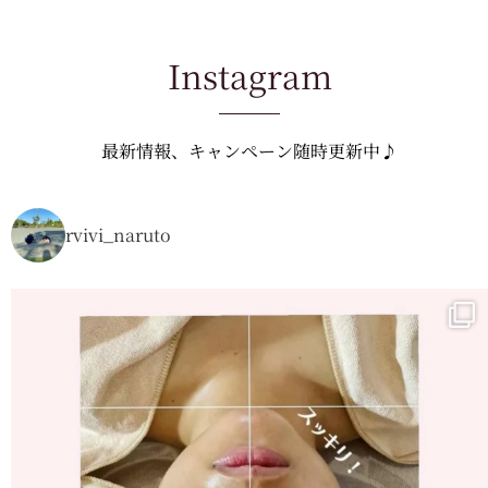
Instagram
最新情報、キャンペーン随時更新中♪
rvivi_naruto